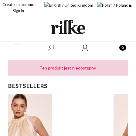
Create an account
Sign in
Ten produkt jest niedostępny.
BESTSELLERS