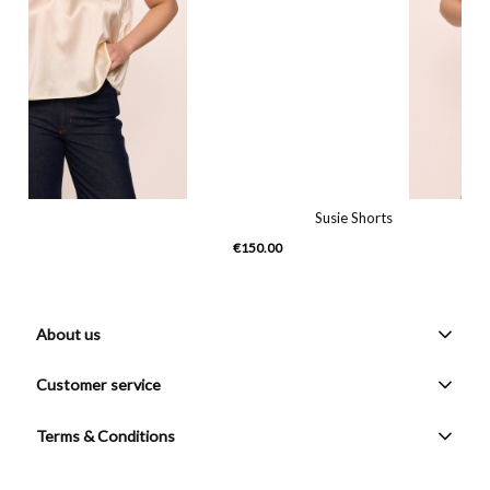
Susie Shorts
€150.00
About us
Customer service
Terms & Conditions